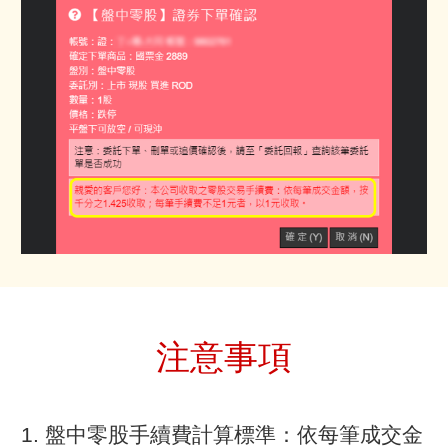
注意事項
1. 盤中零股手續費計算標準：依每筆成交金