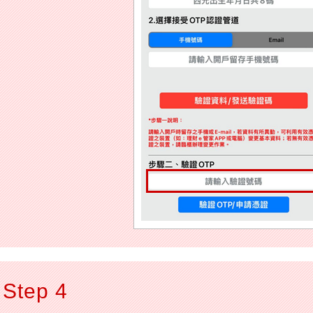
Step 4