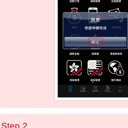
Step 2