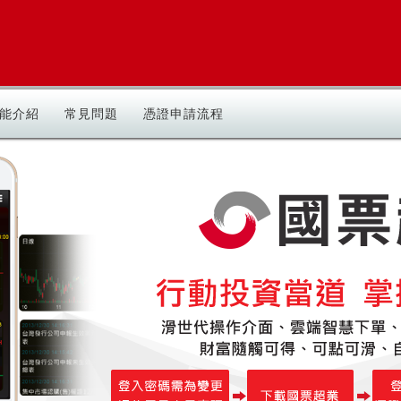
能介紹
常見問題
憑證申請流程