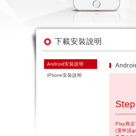
下載安裝說明
Android安裝說明
Andr
iPhone安裝說明
Step
Play商
(需申請go