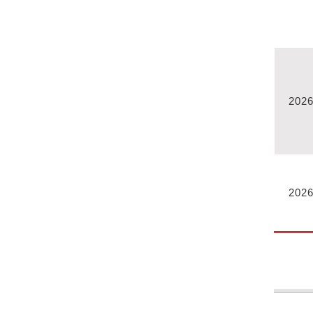
2026
2026