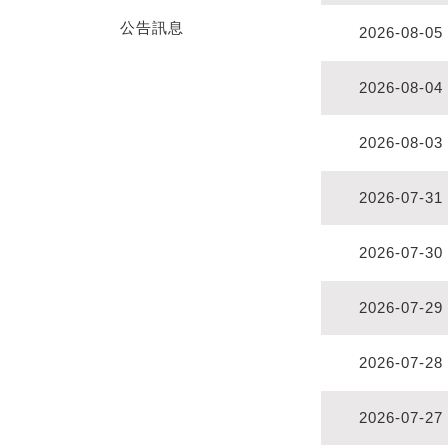
公告訊息
2026-08-05
2026-08-04
2026-08-03
2026-07-31
2026-07-30
2026-07-29
2026-07-28
2026-07-27